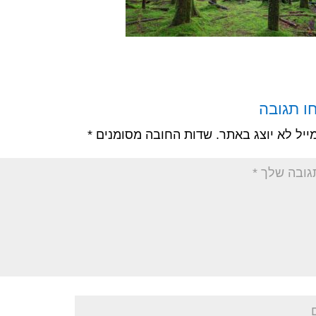
ו תגובה
ייל לא יוצג באתר.
שדות החובה מסומנים
*