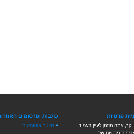
יות פרטיות
כתבות ופרסומים האחרונ
יקר, אתה מוזמן לעיין בעמוד
טיוטה אוטומטית
יניות פרטיות של