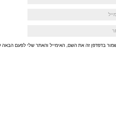
מור בדפדפן זה את השם, האימייל והאתר שלי לפעם הבאה ש