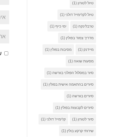
טיול לטורון
(1)
טיול לקז'ימייז' דולני
(1)
טרבלינקה
(1)
ימי כייף
(1)
מדריך צמוד בפולין
(1)
מיידנק
(1)
מסיבות בפולין
(1)
ש
מסעות שואה
(1)
סיור במסלול הפולני בוורשה
(1)
סיורים בהתאמה אישית בפולין
(1)
סיורים בוורשה
(1)
סיורים לקבוצות בפולין
(1)
סיור לטורון
(1)
קז'ימייז' דולני
(1)
שירותי קרקע בולין
(1)