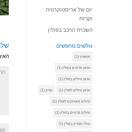
יום של אריסטוקרטיה
וקניות
השכרת הרכב בפולין
שלח
גולשים מחפשים
האימ
אושוויץ
(1)
ארגון ארועים בפולין
(1)
ארגון טיולים בפולין
(1)
ארגון טיולים לפולין
(1)
טורון
(1)
טיולים מאורגנים לפולין
(1)
טיולים פרטיים בפולין
(1)
טיולי תמריץ בפולין
(1)