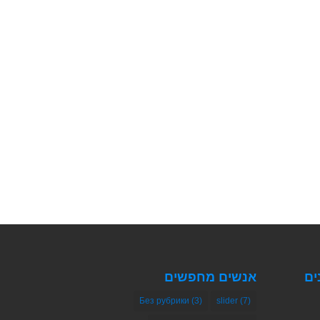
ים
אנשים מחפשים
Без рубрики
(3)
slider
(7)