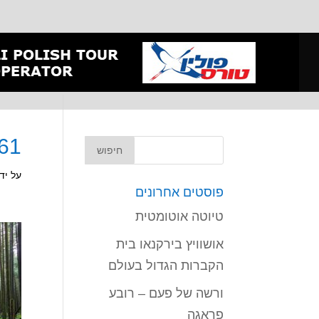
-61
על יד
פוסטים אחרונים
טיוטה אוטומטית
אושוויץ בירקנאו בית
הקברות הגדול בעולם
ורשה של פעם – רובע
פראגה