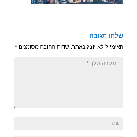
שלחו תגובה
האימייל לא יוצג באתר.
שדות החובה מסומנים
*