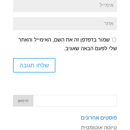
שמור בדפדפן זה את השם, האימייל והאתר
שלי לפעם הבאה שאגיב.
פוסטים אחרונים
טיוטה אוטומטית