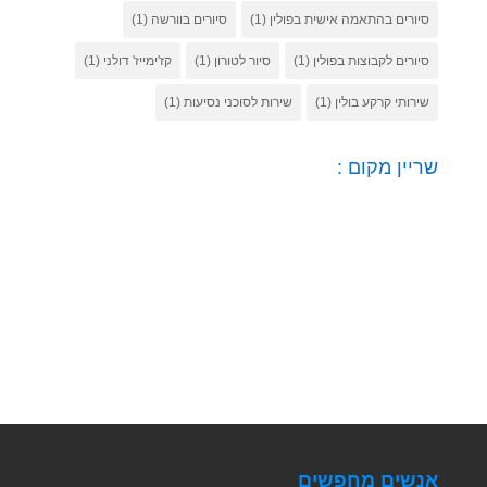
סיורים בהתאמה אישית בפולין
(1)
סיורים בוורשה
(1)
סיורים לקבוצות בפולין
(1)
סיור לטורון
(1)
קז'ימייז' דולני
(1)
שירותי קרקע בולין
(1)
שירות לסוכני נסיעות
(1)
שריין מקום :
אנשים מחפשים