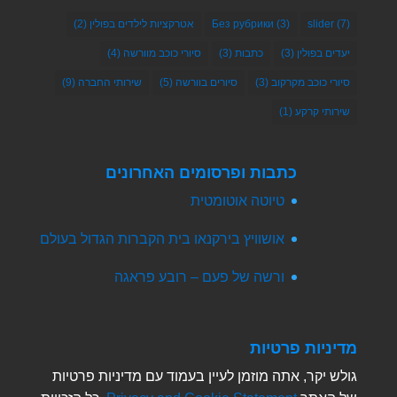
(7)
slider
(3)
Без рубрики
אטרקציות לילדים בפולין
(2)
יעדים בפולין
(3)
כתבות
(3)
סיורי כוכב מוורשה
(4)
סיורי כוכב מקרקוב
(3)
סיורים בוורשה
(5)
שירותי החברה
(9)
שירותי קרקע
(1)
כתבות ופרסומים האחרונים
טיוטה אוטומטית
אושוויץ בירקנאו בית הקברות הגדול בעולם
ורשה של פעם – רובע פראגה
מדיניות פרטיות
גולש יקר, אתה מוזמן לעיין בעמוד עם מדיניות פרטיות