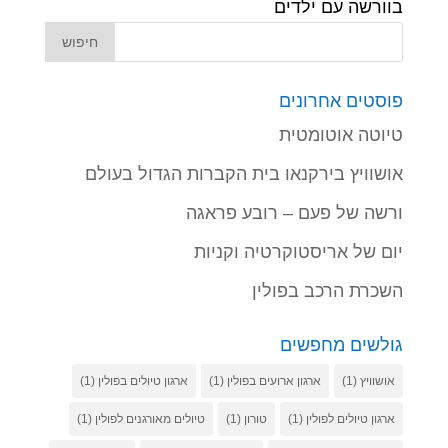
בוורשה עם ילדים
פוסטים אחרונים
טיוטה אוטומטית
אושוויץ בירקנאו בית הקברות הגדול בעולם
ורשה של פעם – רובע פראגה
יום של אריסטוקרטיה וקניות
השכרת הרכב בפולין
גולשים מחפשים
אושוויץ
(1)
ארגון ארועים בפולין
(1)
ארגון טיולים בפולין
(1)
ארגון טיולים לפולין
(1)
טורון
(1)
טיולים מאורגנים לפולין
(1)