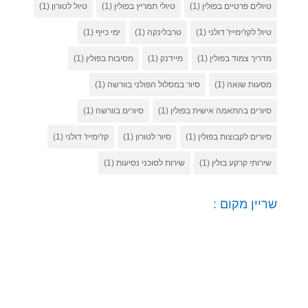
טיולים פרטיים בפולין
(1)
טיולי תמריץ בפולין
(1)
טיול לטורון
(1)
טיול לקז'ימייז' דולני
(1)
טרבלינקה
(1)
ימי כייף
(1)
מדריך צמוד בפולין
(1)
מיידנק
(1)
מסיבות בפולין
(1)
מסעות שואה
(1)
סיור במסלול הפולני בוורשה
(1)
סיורים בהתאמה אישית בפולין
(1)
סיורים בוורשה
(1)
סיורים לקבוצות בפולין
(1)
סיור לטורון
(1)
קז'ימייז' דולני
(1)
שירותי קרקע בולין
(1)
שירות לסוכני נסיעות
(1)
שריין מקום :