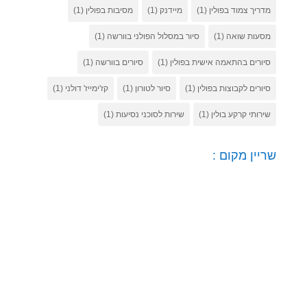
מדריך צמוד בפולין
(1)
מיידנק
(1)
מסיבות בפולין
(1)
מסעות שואה
(1)
סיור במסלול הפולני בוורשה
(1)
סיורים בהתאמה אישית בפולין
(1)
סיורים בוורשה
(1)
סיורים לקבוצות בפולין
(1)
סיור לטורון
(1)
קז'ימייז' דולני
(1)
שירותי קרקע בולין
(1)
שירות לסוכני נסיעות
(1)
שריין מקום :