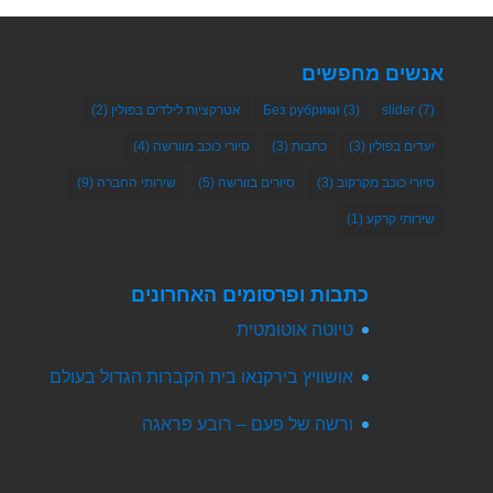
אנשים מחפשים
(7)
slider
(3)
Без рубрики
אטרקציות לילדים בפולין
(2)
יעדים בפולין
(3)
כתבות
(3)
סיורי כוכב מוורשה
(4)
סיורי כוכב מקרקוב
(3)
סיורים בוורשה
(5)
שירותי החברה
(9)
שירותי קרקע
(1)
כתבות ופרסומים האחרונים
טיוטה אוטומטית
אושוויץ בירקנאו בית הקברות הגדול בעולם
ורשה של פעם – רובע פראגה