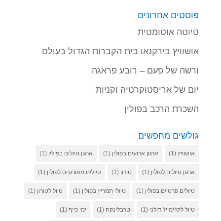
פוסטים אחרונים
טיוטה אוטומטית
אושוויץ בירקנאו בית הקברות הגדול בעולם
ורשה של פעם – רובע פראגה
יום של אריסטוקרטיה וקניות
השכרת הרכב בפולין
גולשים מחפשים
אושוויץ
(1)
ארגון ארועים בפולין
(1)
ארגון טיולים בפולין
(1)
ארגון טיולים לפולין
(1)
טורון
(1)
טיולים מאורגנים לפולין
(1)
טיולים פרטיים בפולין
(1)
טיולי תמריץ בפולין
(1)
טיול לטורון
(1)
טיול לקז'ימייז' דולני
(1)
טרבלינקה
(1)
ימי כייף
(1)