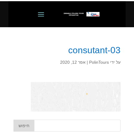
consutant-03
על ידי
PolinTours
|
אפר 12, 2020