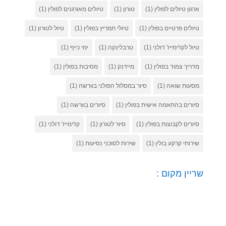
ארגון טיולים לפולין
(1)
טורון
(1)
טיולים מאורגנים לפולין
(1)
טיולים פרטיים בפולין
(1)
טיולי תמריץ בפולין
(1)
טיול לטורון
(1)
טיול לקז'ימייז' דולני
(1)
טרבלינקה
(1)
ימי כייף
(1)
מדריך צמוד בפולין
(1)
מיידנק
(1)
מסיבות בפולין
(1)
מסעות שואה
(1)
סיור במסלול הפולני בוורשה
(1)
סיורים בהתאמה אישית בפולין
(1)
סיורים בוורשה
(1)
סיורים לקבוצות בפולין
(1)
סיור לטורון
(1)
קז'ימייז' דולני
(1)
שירותי קרקע בולין
(1)
שירות לסוכני נסיעות
(1)
שריין מקום :