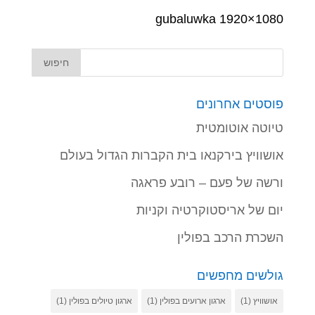
gubaluwka 1920×1080
פוסטים אחרונים
טיוטה אוטומטית
אושוויץ בירקנאו בית הקברות הגדול בעולם
ורשה של פעם – רובע פראגה
יום של אריסטוקרטיה וקניות
השכרת הרכב בפולין
גולשים מחפשים
אושוויץ
(1)
ארגון ארועים בפולין
(1)
ארגון טיולים בפולין
(1)